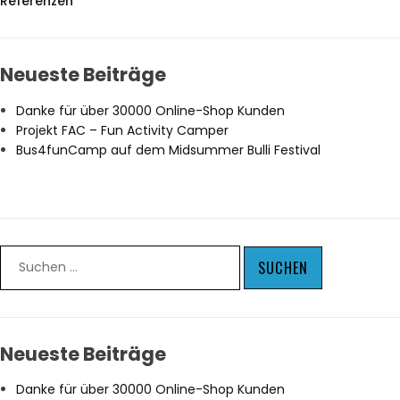
Referenzen
Neueste Beiträge
Danke für über 30000 Online-Shop Kunden
Projekt FAC – Fun Activity Camper
Bus4funCamp auf dem Midsummer Bulli Festival
Neueste Beiträge
Danke für über 30000 Online-Shop Kunden