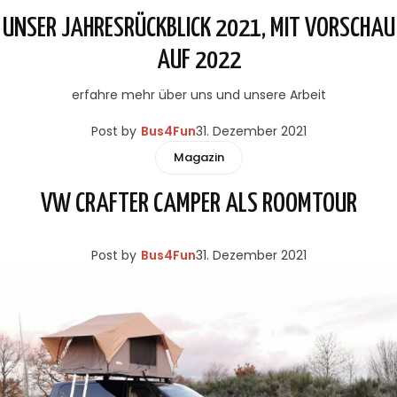
UNSER JAHRESRÜCKBLICK 2021, MIT VORSCHAU
AUF 2022
erfahre mehr über uns und unsere Arbeit
Post by
Bus4Fun
31. Dezember 2021
Magazin
VW CRAFTER CAMPER ALS ROOMTOUR
Post by
Bus4Fun
31. Dezember 2021