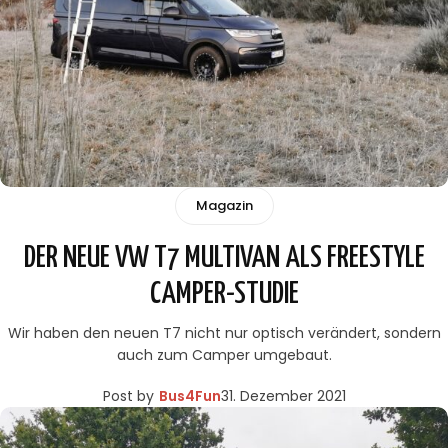
Magazin
DER NEUE VW T7 MULTIVAN ALS FREESTYLE
CAMPER-STUDIE
Wir haben den neuen T7 nicht nur optisch verändert, sondern
auch zum Camper umgebaut.
Post by
Bus4Fun
31. Dezember 2021