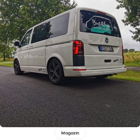
Magazin