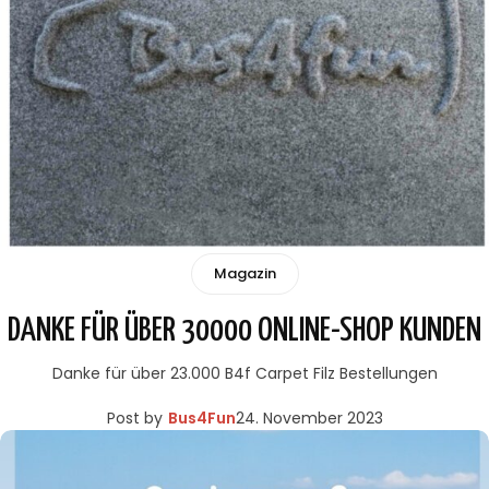
Magazin
DANKE FÜR ÜBER 30000 ONLINE-SHOP KUNDEN
Danke für über 23.000 B4f Carpet Filz Bestellungen
Post by
Bus4Fun
24. November 2023