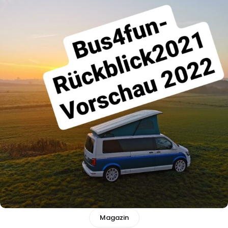
Magazin