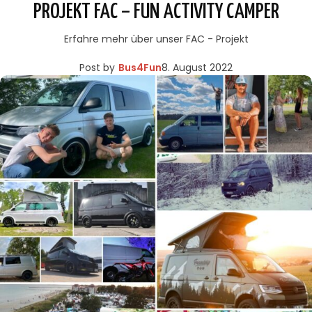
PROJEKT FAC – FUN ACTIVITY CAMPER
Erfahre mehr über unser FAC - Projekt
Post by
Bus4Fun
8. August 2022