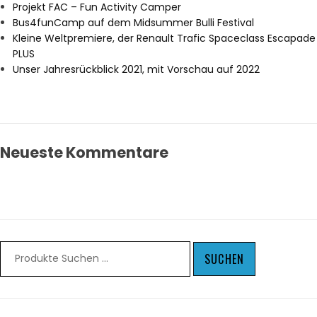
Projekt FAC – Fun Activity Camper
Bus4funCamp auf dem Midsummer Bulli Festival
Kleine Weltpremiere, der Renault Trafic Spaceclass Escapade
PLUS
Unser Jahresrückblick 2021, mit Vorschau auf 2022
Neueste Kommentare
SUCHEN