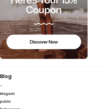
Blog
–
Magazin
public