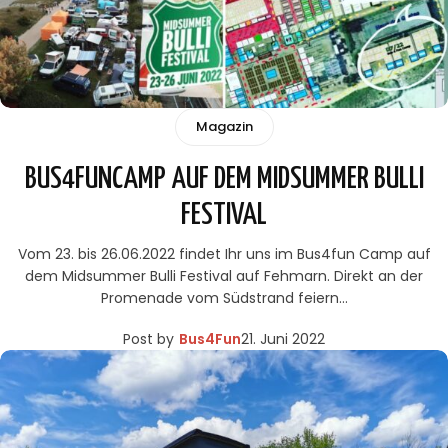
Magazin
BUS4FUNCAMP AUF DEM MIDSUMMER BULLI
FESTIVAL
Vom 23. bis 26.06.2022 findet Ihr uns im Bus4fun Camp auf
dem Midsummer Bulli Festival auf Fehmarn. Direkt an der
Promenade vom Südstrand feiern…
Post by
Bus4Fun
21. Juni 2022