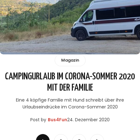
Magazin
CAMPINGURLAUB IM CORONA-SOMMER 2020
MIT DER FAMILIE
Eine 4 köpfige Familie mit Hund schreibt über ihre
Urlaubseindrücke im Corona-Sommer 2020
Post by
Bus4Fun
24. Dezember 2020