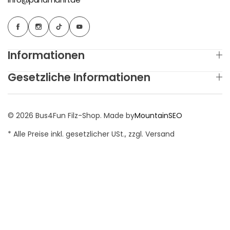
Informationen
Gesetzliche Informationen
© 2026 Bus4Fun Filz-Shop. Made by
MountainSEO
* Alle Preise inkl. gesetzlicher USt., zzgl. Versand