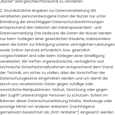
„Nutzer“ sind geschlechtsneutral zu verstehen.
2. Grundsätzliche Angaben zur Datenverarbeitung Wir
verarbeiten personenbezogene Daten der Nutzer nur unter
Einhaltung der einschlägigen Datenschutzbestimmungen
entsprechend den Geboten der Datensparsamkeit- und
Datenvermeidung. Das bedeutet die Daten der Nutzer werden
nur beim Vorliegen einer gesetzlichen Erlaubnis, insbesondere
wenn die Daten zur Erbringung unserer vertraglichen Leistungen
sowie Online-Services erforderlich, bzw. gesetzlich
vorgeschrieben sind oder beim Vorliegen einer Einwilligung
verarbeitet. Wir treffen organisatorische, vertragliche und
technische Sicherheitsmaßnahmen entsprechend dem Stand
der Technik, um sicher zu stellen, dass die Vorschriften der
Datenschutzgesetze eingehalten werden und um damit die
durch uns verarbeiteten Daten gegen zufällige oder
vorsätzliche Manipulationen, Verlust, Zerstörung oder gegen
den Zugriff unberechtigter Personen zu schützen. Sofern im
Rahmen dieser Datenschutzerklärung Inhalte, Werkzeuge oder
sonstige Mittel von anderen Anbietern (nachfolgend
gemeinsam bezeichnet als „Dritt-Anbieter“) eingesetzt werden