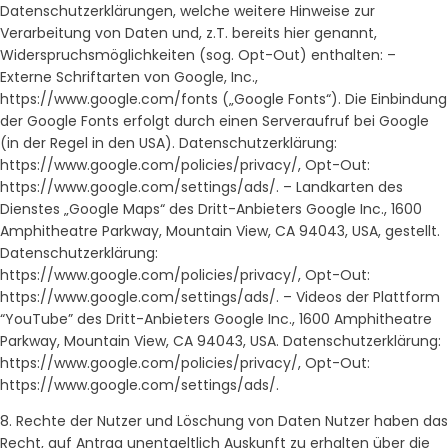
Datenschutzerklärungen, welche weitere Hinweise zur
Verarbeitung von Daten und, z.T. bereits hier genannt,
Widerspruchsmöglichkeiten (sog. Opt-Out) enthalten: –
Externe Schriftarten von Google, Inc.,
https://www.google.com/fonts („Google Fonts“). Die Einbindung
der Google Fonts erfolgt durch einen Serveraufruf bei Google
(in der Regel in den USA). Datenschutzerklärung:
https://www.google.com/policies/privacy/, Opt-Out:
https://www.google.com/settings/ads/. – Landkarten des
Dienstes „Google Maps“ des Dritt-Anbieters Google Inc., 1600
Amphitheatre Parkway, Mountain View, CA 94043, USA, gestellt.
Datenschutzerklärung:
https://www.google.com/policies/privacy/, Opt-Out:
https://www.google.com/settings/ads/. – Videos der Plattform
“YouTube” des Dritt-Anbieters Google Inc., 1600 Amphitheatre
Parkway, Mountain View, CA 94043, USA. Datenschutzerklärung:
https://www.google.com/policies/privacy/, Opt-Out:
https://www.google.com/settings/ads/.
8. Rechte der Nutzer und Löschung von Daten Nutzer haben das
Recht, auf Antrag unentgeltlich Auskunft zu erhalten über die