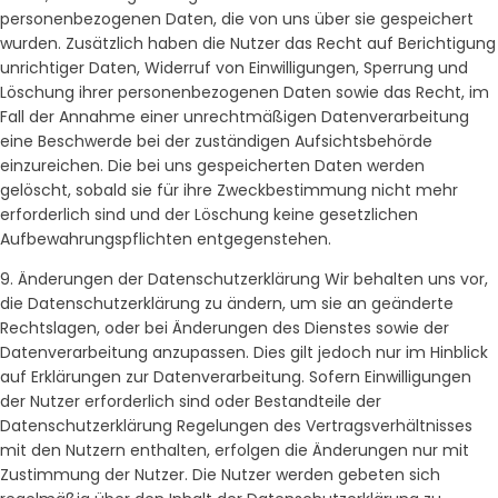
personenbezogenen Daten, die von uns über sie gespeichert
wurden. Zusätzlich haben die Nutzer das Recht auf Berichtigung
unrichtiger Daten, Widerruf von Einwilligungen, Sperrung und
Löschung ihrer personenbezogenen Daten sowie das Recht, im
Fall der Annahme einer unrechtmäßigen Datenverarbeitung
eine Beschwerde bei der zuständigen Aufsichtsbehörde
einzureichen. Die bei uns gespeicherten Daten werden
gelöscht, sobald sie für ihre Zweckbestimmung nicht mehr
erforderlich sind und der Löschung keine gesetzlichen
Aufbewahrungspflichten entgegenstehen.
9. Änderungen der Datenschutzerklärung Wir behalten uns vor,
die Datenschutzerklärung zu ändern, um sie an geänderte
Rechtslagen, oder bei Änderungen des Dienstes sowie der
Datenverarbeitung anzupassen. Dies gilt jedoch nur im Hinblick
auf Erklärungen zur Datenverarbeitung. Sofern Einwilligungen
der Nutzer erforderlich sind oder Bestandteile der
Datenschutzerklärung Regelungen des Vertragsverhältnisses
mit den Nutzern enthalten, erfolgen die Änderungen nur mit
Zustimmung der Nutzer. Die Nutzer werden gebeten sich