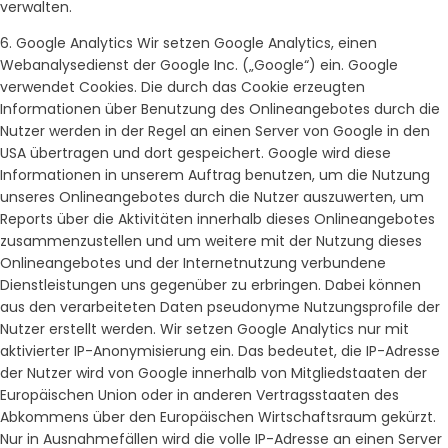
verwalten.
6. Google Analytics Wir setzen Google Analytics, einen
Webanalysedienst der Google Inc. („Google“) ein. Google
verwendet Cookies. Die durch das Cookie erzeugten
Informationen über Benutzung des Onlineangebotes durch die
Nutzer werden in der Regel an einen Server von Google in den
USA übertragen und dort gespeichert. Google wird diese
Informationen in unserem Auftrag benutzen, um die Nutzung
unseres Onlineangebotes durch die Nutzer auszuwerten, um
Reports über die Aktivitäten innerhalb dieses Onlineangebotes
zusammenzustellen und um weitere mit der Nutzung dieses
Onlineangebotes und der Internetnutzung verbundene
Dienstleistungen uns gegenüber zu erbringen. Dabei können
aus den verarbeiteten Daten pseudonyme Nutzungsprofile der
Nutzer erstellt werden. Wir setzen Google Analytics nur mit
aktivierter IP-Anonymisierung ein. Das bedeutet, die IP-Adresse
der Nutzer wird von Google innerhalb von Mitgliedstaaten der
Europäischen Union oder in anderen Vertragsstaaten des
Abkommens über den Europäischen Wirtschaftsraum gekürzt.
Nur in Ausnahmefällen wird die volle IP-Adresse an einen Server