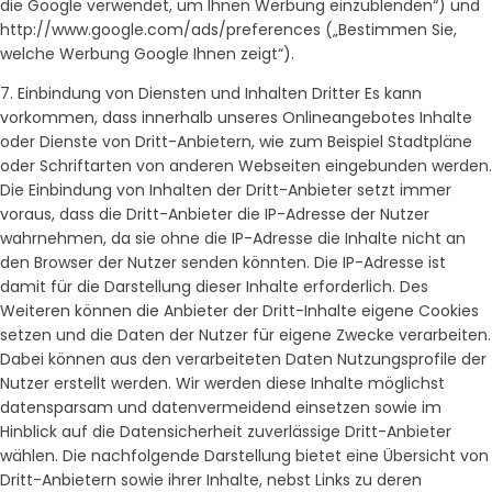
die Google verwendet, um Ihnen Werbung einzublenden“) und
http://www.google.com/ads/preferences („Bestimmen Sie,
welche Werbung Google Ihnen zeigt“).
7. Einbindung von Diensten und Inhalten Dritter Es kann
vorkommen, dass innerhalb unseres Onlineangebotes Inhalte
oder Dienste von Dritt-Anbietern, wie zum Beispiel Stadtpläne
oder Schriftarten von anderen Webseiten eingebunden werden.
Die Einbindung von Inhalten der Dritt-Anbieter setzt immer
voraus, dass die Dritt-Anbieter die IP-Adresse der Nutzer
wahrnehmen, da sie ohne die IP-Adresse die Inhalte nicht an
den Browser der Nutzer senden könnten. Die IP-Adresse ist
damit für die Darstellung dieser Inhalte erforderlich. Des
Weiteren können die Anbieter der Dritt-Inhalte eigene Cookies
setzen und die Daten der Nutzer für eigene Zwecke verarbeiten.
Dabei können aus den verarbeiteten Daten Nutzungsprofile der
Nutzer erstellt werden. Wir werden diese Inhalte möglichst
datensparsam und datenvermeidend einsetzen sowie im
Hinblick auf die Datensicherheit zuverlässige Dritt-Anbieter
wählen. Die nachfolgende Darstellung bietet eine Übersicht von
Dritt-Anbietern sowie ihrer Inhalte, nebst Links zu deren