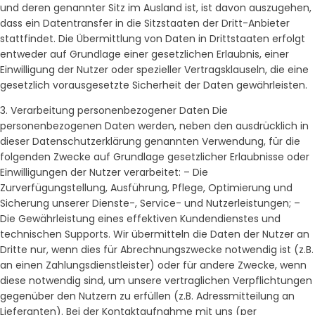
und deren genannter Sitz im Ausland ist, ist davon auszugehen,
dass ein Datentransfer in die Sitzstaaten der Dritt-Anbieter
stattfindet. Die Übermittlung von Daten in Drittstaaten erfolgt
entweder auf Grundlage einer gesetzlichen Erlaubnis, einer
Einwilligung der Nutzer oder spezieller Vertragsklauseln, die eine
gesetzlich vorausgesetzte Sicherheit der Daten gewährleisten.
3. Verarbeitung personenbezogener Daten Die
personenbezogenen Daten werden, neben den ausdrücklich in
dieser Datenschutzerklärung genannten Verwendung, für die
folgenden Zwecke auf Grundlage gesetzlicher Erlaubnisse oder
Einwilligungen der Nutzer verarbeitet: – Die
Zurverfügungstellung, Ausführung, Pflege, Optimierung und
Sicherung unserer Dienste-, Service- und Nutzerleistungen; –
Die Gewährleistung eines effektiven Kundendienstes und
technischen Supports. Wir übermitteln die Daten der Nutzer an
Dritte nur, wenn dies für Abrechnungszwecke notwendig ist (z.B.
an einen Zahlungsdienstleister) oder für andere Zwecke, wenn
diese notwendig sind, um unsere vertraglichen Verpflichtungen
gegenüber den Nutzern zu erfüllen (z.B. Adressmitteilung an
Lieferanten). Bei der Kontaktaufnahme mit uns (per