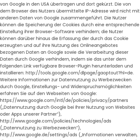
von Google in den USA übertragen und dort gekürzt. Die von
dem Browser des Nutzers übermittelte IP-Adresse wird nicht mit
anderen Daten von Google zusammengeführt. Die Nutzer
können die Speicherung der Cookies durch eine entsprechende
Einstellung ihrer Browser-Software verhindern; die Nutzer
können darüber hinaus die Erfassung der durch das Cookie
erzeugten und auf ihre Nutzung des Onlineangebotes
bezogenen Daten an Google sowie die Verarbeitung dieser
Daten durch Google verhindern, indem sie das unter dem
folgenden Link verfügbare Browser-Plugin herunterladen und
installieren: http://tools.google.com/dlpage/gaoptout?hl=de.
Weitere Informationen zur Datennutzung zu Werbezwecken
durch Google, Einstellungs- und Widerspruchsmöglichkeiten
erfahren Sie auf den Webseiten von Google:
https://www.google.com/intl/de/policies/privacy/partners
(„Datennutzung durch Google bei Ihrer Nutzung von Websites
oder Apps unserer Partner“),
http://www.google.com/policies/technologies/ads
(„Datennutzung zu Werbezwecken“),
http://www.google.de/settings/ads („Informationen verwalten,