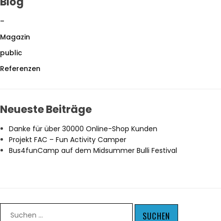
Blog
–
Magazin
public
Referenzen
Neueste Beiträge
Danke für über 30000 Online-Shop Kunden
Projekt FAC – Fun Activity Camper
Bus4funCamp auf dem Midsummer Bulli Festival