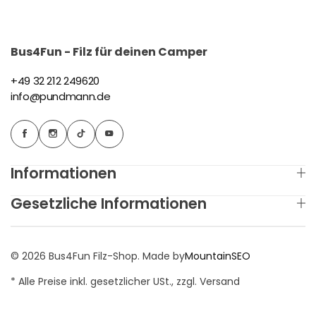
Bus4Fun - Filz für deinen Camper
+49 32 212 249620
info@pundmann.de
Informationen
Gesetzliche Informationen
© 2026 Bus4Fun Filz-Shop. Made by
MountainSEO
* Alle Preise inkl. gesetzlicher USt., zzgl. Versand