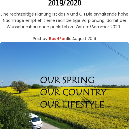
2019/2020
Eine rechtzeitige Planung ist das A und O ! Die anhaltende hohe
Nachfrage empfiehlt eine rechtzeitige Vorplanung, damit der
Wunschumbau auch pünktlich zu Ostern/Sommer 2020…
Post by
Bus4Fun
15. August 2019