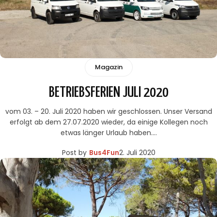
Magazin
BETRIEBSFERIEN JULI 2020
vom 03. – 20. Juli 2020 haben wir geschlossen. Unser Versand
erfolgt ab dem 27.07.2020 wieder, da einige Kollegen noch
etwas länger Urlaub haben.…
Post by
Bus4Fun
2. Juli 2020