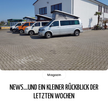
Magazin
NEWS…UND EIN KLEINER RÜCKBLICK DER
LETZTEN WOCHEN