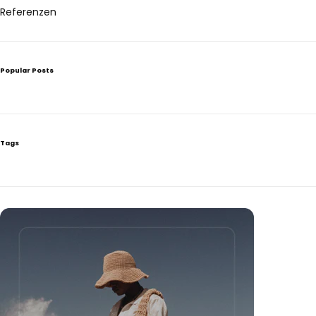
Referenzen
Popular Posts
Tags