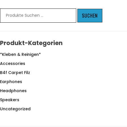
SUCHEN
Produkt-Kategorien
*Kleben & Reinigen*
Accessories
B4f Carpet Filz
Earphones
Headphones
Speakers
Uncategorized