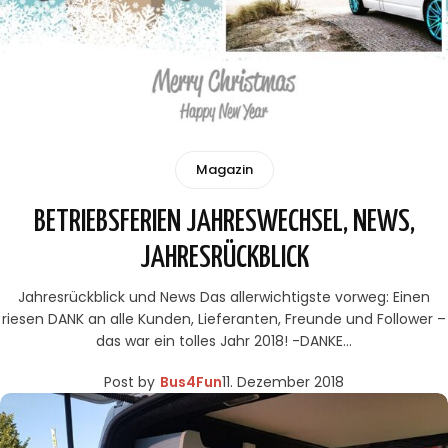
Magazin
BETRIEBSFERIEN JAHRESWECHSEL, NEWS,
JAHRESRÜCKBLICK
Jahresrückblick und News Das allerwichtigste vorweg: Einen
riesen DANK an alle Kunden, Lieferanten, Freunde und Follower –
das war ein tolles Jahr 2018! -DANKE…
Post by
Bus4Fun
11. Dezember 2018