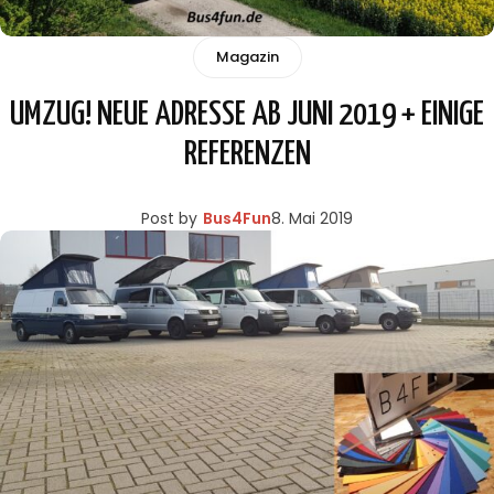
Magazin
UMZUG! NEUE ADRESSE AB JUNI 2019 + EINIGE
REFERENZEN
Post by
Bus4Fun
8. Mai 2019