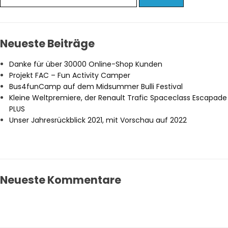
Neueste Beiträge
Danke für über 30000 Online-Shop Kunden
Projekt FAC – Fun Activity Camper
Bus4funCamp auf dem Midsummer Bulli Festival
Kleine Weltpremiere, der Renault Trafic Spaceclass Escapade
PLUS
Unser Jahresrückblick 2021, mit Vorschau auf 2022
Neueste Kommentare