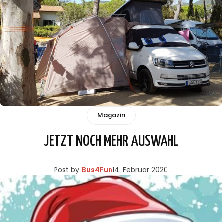
Magazin
JETZT NOCH MEHR AUSWAHL
Post by
Bus4Fun
14. Februar 2020