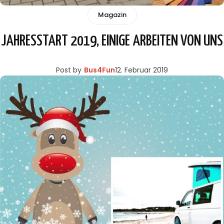
Magazin
JAHRESSTART 2019, EINIGE ARBEITEN VON UNS
Post by
Bus4Fun
12. Februar 2019