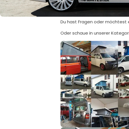
Du hast Fragen oder möchtest 
Oder schaue in unserer Kategor