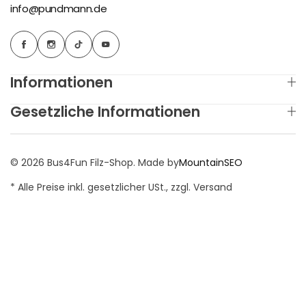
info@pundmann.de
Informationen
Gesetzliche Informationen
© 2026 Bus4Fun Filz-Shop. Made by
MountainSEO
* Alle Preise inkl. gesetzlicher USt., zzgl. Versand