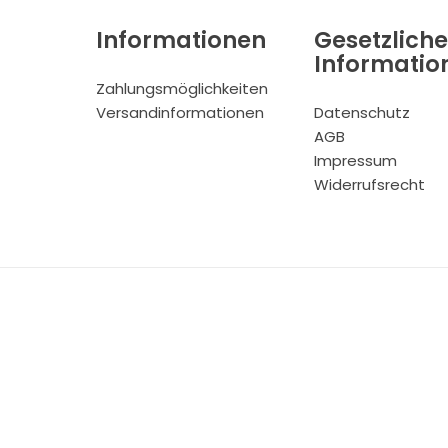
Informationen
Gesetzliche
Informatio
Zahlungsmöglichkeiten
Versandinformationen
Datenschutz
AGB
Impressum
Widerrufsrecht