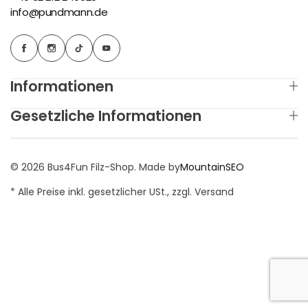
info@pundmann.de
Informationen
Gesetzliche Informationen
© 2026 Bus4Fun Filz-Shop. Made by
MountainSEO
* Alle Preise inkl. gesetzlicher USt., zzgl. Versand