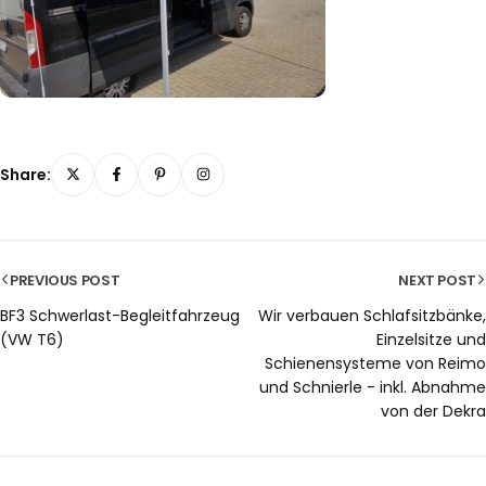
Share:
PREVIOUS POST
NEXT POST
BF3 Schwerlast-Begleitfahrzeug
Wir verbauen Schlafsitzbänke,
(VW T6)
Einzelsitze und
Schienensysteme von Reimo
und Schnierle - inkl. Abnahme
von der Dekra