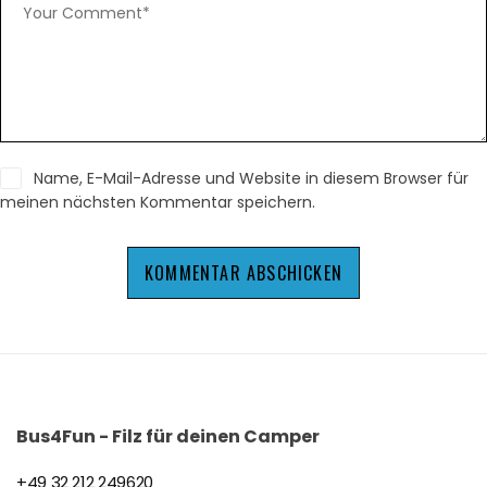
Name, E-Mail-Adresse und Website in diesem Browser für
meinen nächsten Kommentar speichern.
KOMMENTAR ABSCHICKEN
Bus4Fun - Filz für deinen Camper
+49 32 212 249620