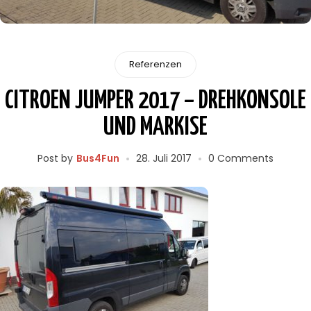
Referenzen
CITROEN JUMPER 2017 – DREHKONSOLE
UND MARKISE
Post by
Bus4Fun
28. Juli 2017
0 Comments