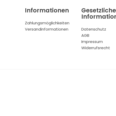
Informationen
Gesetzliche
Informatio
Zahlungsmöglichkeiten
Versandinformationen
Datenschutz
AGB
Impressum
Widerrufsrecht